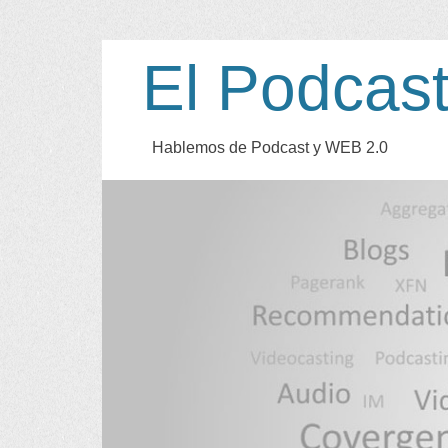
El Podcas
Hablemos de Podcast y WEB
2.0