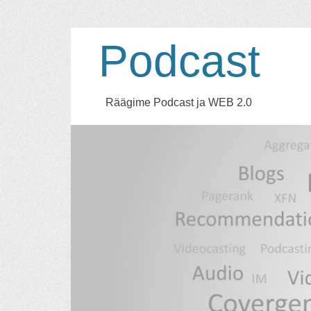
Podcast
Räägime Podcast ja WEB 2.0