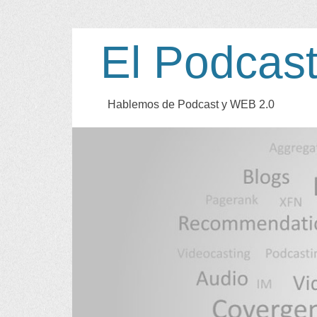
El Podcas
Hablemos de Podcast y WEB
2.0