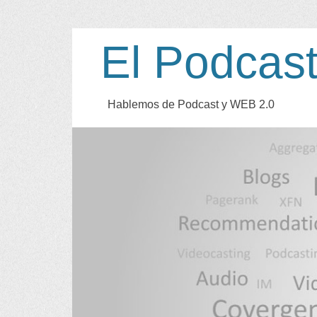
El Podcas
Hablemos de Podcast y WEB
2.0