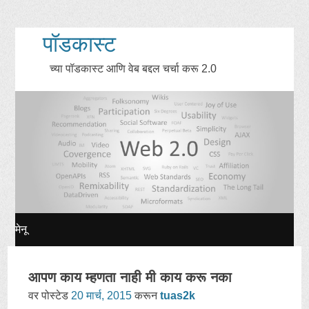
पॉडकास्ट
च्या पॉडकास्ट आणि वेब बद्दल चर्चा करू 2.0
मेनू
सामग्री
आपण काय म्हणता नाही मी काय करू नका
जा
वर पोस्टेड
20 मार्च, 2015
करून
tuas2k