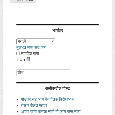
भाषांतर
मुलभूत भाषा सेट करा
संपादित करा
करून
शोध
अलीकडील पोस्ट
पॉडका सह अन्य वैयक्तिक विरोधाभास
तसेच बोलत महत्त्व
आपण काय म्हणता नाही मी काय करू नका