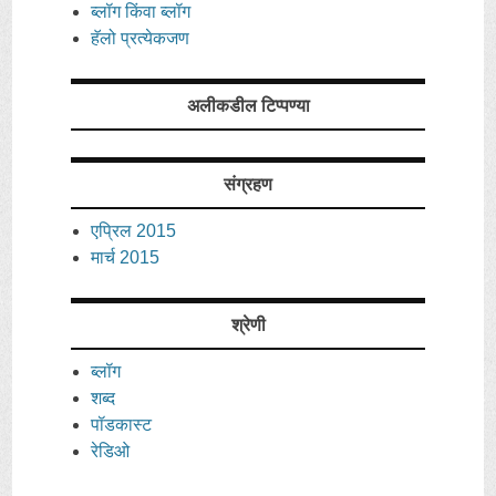
ब्लॉग किंवा ब्लॉग
हॅलो प्रत्येकजण
अलीकडील टिप्पण्या
संग्रहण
एप्रिल 2015
मार्च 2015
श्रेणी
ब्लॉग
शब्द
पॉडकास्ट
रेडिओ