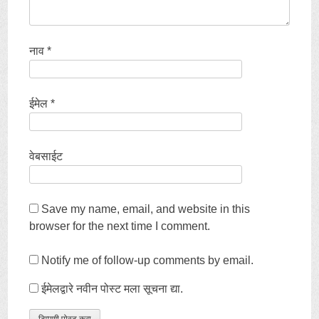
नाव
*
ईमेल
*
वेबसाईट
Save my name
,
email
,
and website in this
browser for the next time I comment
.
Notify me of follow-up comments by email
.
ईमेलद्वारे नवीन पोस्ट मला सूचना द्या.