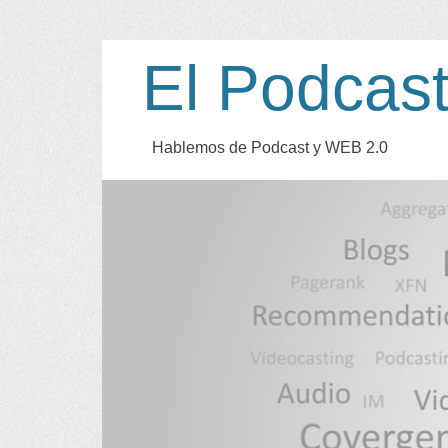
El Podcas
Hablemos de Podcast y WEB
2.0