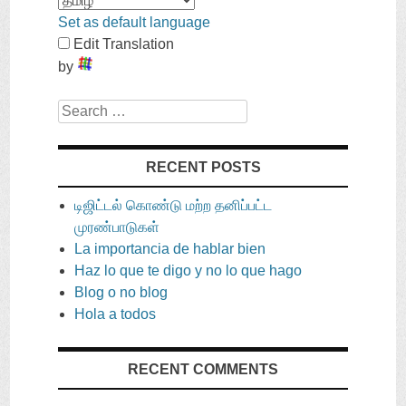
Set as default language
Edit Translation
by
Search
RECENT POSTS
டிஜிட்டல் கொண்டு மற்ற தனிப்பட்ட
முரண்பாடுகள்
La importancia de hablar bien
Haz lo que te digo y no lo que hago
Blog o no blog
Hola a todos
RECENT COMMENTS