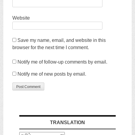
Website
Save my name
,
email
,
and website in this
browser for the next time I comment
.
Notify me of follow-up comments by email
.
Notify me of new posts by email
.
TRANSLATION