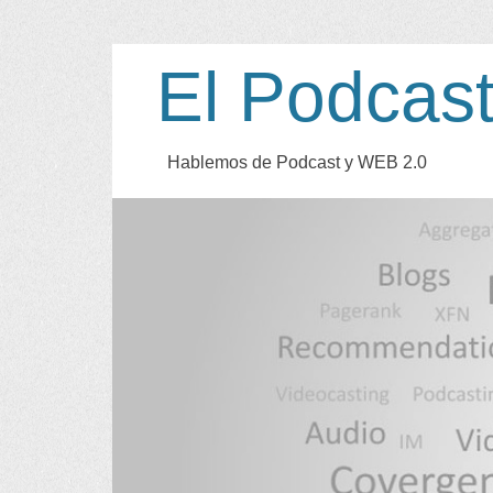
El Podcas
Hablemos de Podcast y WEB
2.0