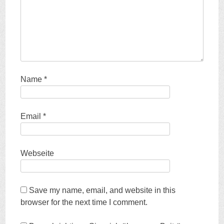
Name
*
Email
*
Webseite
Save my name
,
email
,
and website in this
browser for the next time I comment
.