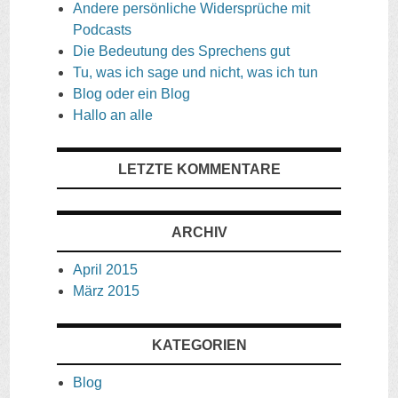
Andere persönliche Widersprüche mit
Podcasts
Die Bedeutung des Sprechens gut
Tu, was ich sage und nicht, was ich tun
Blog oder ein Blog
Hallo an alle
LETZTE KOMMENTARE
ARCHIV
April 2015
März 2015
KATEGORIEN
Blog