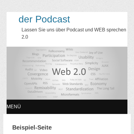
der Podcast
Lassen Sie uns über Podcast und WEB sprechen
2.0
MENÜ
ZUM
Beispiel-Seite