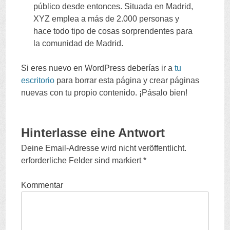
público desde entonces
.
Situada en Madrid
,
XYZ emplea a más de
2.000
personas y
hace todo tipo de cosas sorprendentes para
la comunidad de Madrid
.
Si eres nuevo en WordPress deberías ir a
tu
escritorio
para borrar esta página y crear páginas
nuevas con tu propio contenido
.
¡Pásalo bien
!
Hinterlasse eine Antwort
Deine Email-Adresse wird nicht veröffentlicht.
erforderliche Felder sind markiert
*
Kommentar