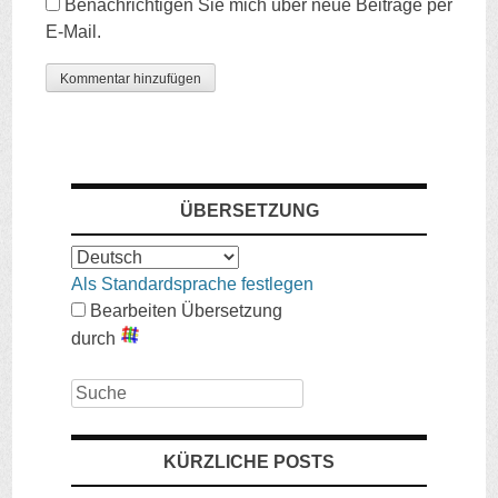
Benachrichtigen Sie mich über neue Beiträge per
E-Mail.
ÜBERSETZUNG
Als Standardsprache festlegen
Bearbeiten Übersetzung
durch
Suche
KÜRZLICHE POSTS