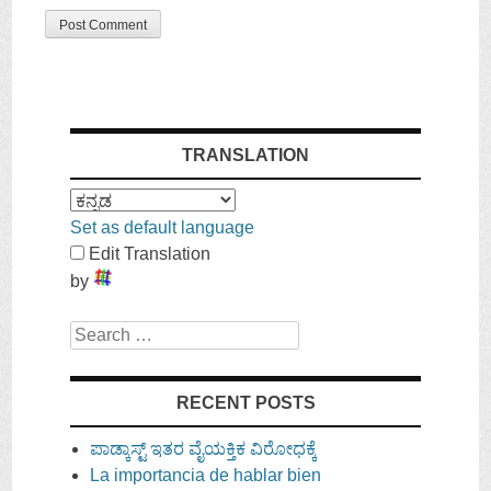
TRANSLATION
Set as default language
Edit Translation
by
Search
RECENT POSTS
ಪಾಡ್ಕಾಸ್ಟ್ ಇತರ ವೈಯಕ್ತಿಕ ವಿರೋಧಕ್ಕೆ
La importancia de hablar bien