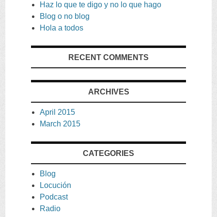
Haz lo que te digo y no lo que hago
Blog o no blog
Hola a todos
RECENT COMMENTS
ARCHIVES
April
2015
March
2015
CATEGORIES
Blog
Locución
Podcast
Radio