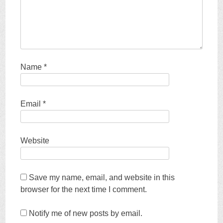
Name
*
Email
*
Website
Save my name
,
email
,
and website in this
browser for the next time I comment
.
Notify me of new posts by email
.