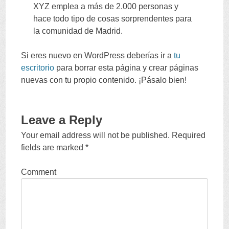
XYZ emplea a más de
2.000
personas y
hace todo tipo de cosas sorprendentes para
la comunidad de Madrid
.
Si eres nuevo en WordPress deberías ir a
tu
escritorio
para borrar esta página y crear páginas
nuevas con tu propio contenido
.
¡Pásalo bien
!
Leave a Reply
Your email address will not be published
.
Required
fields are marked
*
Comment