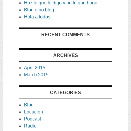
Haz lo que te digo y no lo que hago
Blog o no blog
Hola a todos
RECENT COMMENTS
ARCHIVES
April
2015
March
2015
CATEGORIES
Blog
Locución
Podcast
Radio