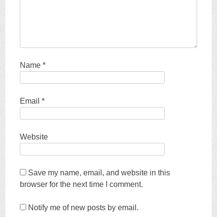
Name
*
Email
*
Website
Save my name
,
email
,
and website in this
browser for the next time I comment
.
Notify me of new posts by email
.