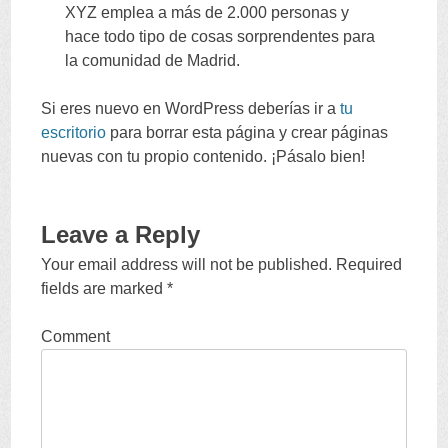
XYZ emplea a más de
2.000
personas y
hace todo tipo de cosas sorprendentes para
la comunidad de Madrid
.
Si eres nuevo en WordPress deberías ir a
tu
escritorio
para borrar esta página y crear páginas
nuevas con tu propio contenido
.
¡Pásalo bien
!
Leave a Reply
Your email address will not be published
.
Required
fields are marked
*
Comment