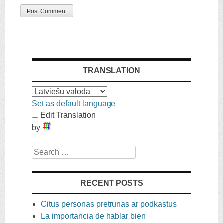
TRANSLATION
Set as default language
Edit Translation
by
Search
RECENT POSTS
Citus personas pretrunas ar podkastus
La importancia de hablar bien