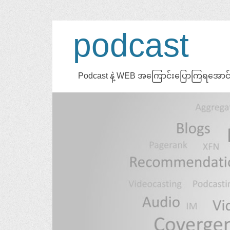
podcast
Podcast နဲ့ WEB အကြောင်းပြောကြရအောင်