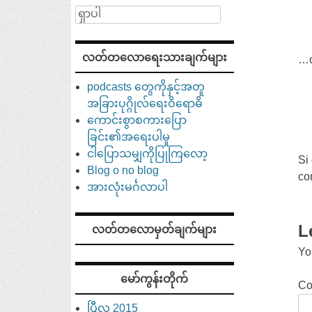
ရှာ
ပါ
လတ်တလောရေးသားချက်များ
…
podcasts တွေကိုနှင့်အတူ
အခြားပုဂ္ဂိုလ်ရေးဝိရောဓိ
ကောင်းစွာစကားပြော
ခြင်း၏အရေးပါမှု
ငါပြောသမျှကိုပြုကြလော့
Si
Blog o no blog
co
အားလုံးမင်္ဂလာပါ
L
လတ်တလောမှတ်ချက်များ
Yo
မော်ကွန်းတိုက်
C
ပြီလ 2015