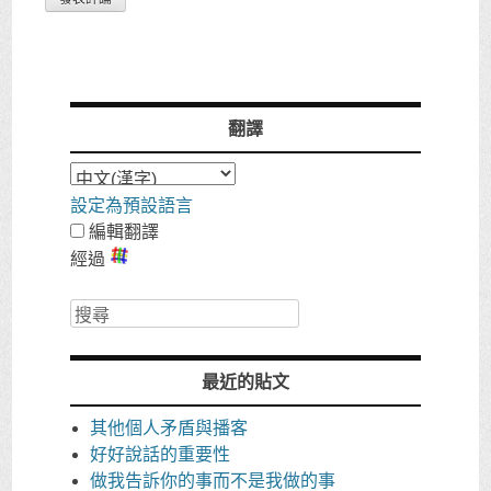
翻譯
設定為預設語言
編輯翻譯
經過
搜
尋
最近的貼文
其他個人矛盾與播客
好好說話的重要性
做我告訴你的事而不是我做的事