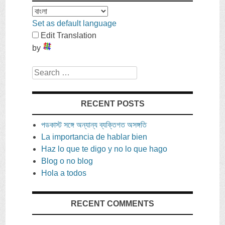
Set as default language
Edit Translation
by
Search
RECENT POSTS
পডকাস্ট সঙ্গে অন্যান্য ব্যক্তিগত অসঙ্গতি
La importancia de hablar bien
Haz lo que te digo y no lo que hago
Blog o no blog
Hola a todos
RECENT COMMENTS