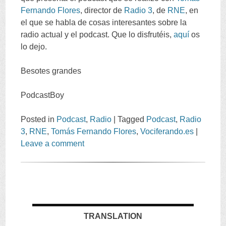
Fernando Flores
,
director de
Radio
3
,
de
RNE
,
en
el que se habla de cosas interesantes sobre la
radio actual y el podcast
.
Que lo disfrutéis
,
aquí
os
lo dejo
.
Besotes grandes
PodcastBoy
Posted in
Podcast
,
Radio
|
Tagged
Podcast
,
Radio
3
,
RNE
,
Tomás Fernando Flores
,
Vociferando.es
|
Leave a comment
TRANSLATION