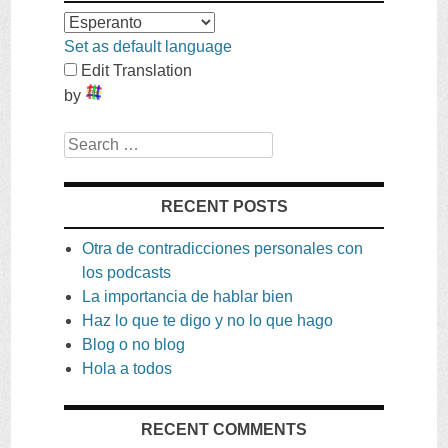
Set as default language
Edit Translation
by
Search
RECENT POSTS
Otra de contradicciones personales con
los podcasts
La importancia de hablar bien
Haz lo que te digo y no lo que hago
Blog o no blog
Hola a todos
RECENT COMMENTS