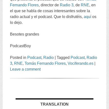
Fernando Flores
,
director de
Radio
3
,
de
RNE
,
en
el que se habla de cosas interesantes sobre la
radio actual y el podcast
.
Que lo disfrutéis
,
aquí
os
lo dejo
.
Besotes grandes
PodcastBoy
Posted in
Podcast
,
Radio
|
Tagged
Podcast
,
Radio
3
,
RNE
,
Tomás Fernando Flores
,
Vociferando.es
|
Leave a comment
TRANSLATION