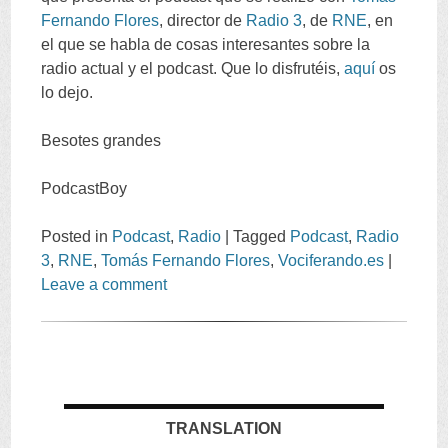
Fernando Flores
,
director de
Radio
3
,
de
RNE
,
en
el que se habla de cosas interesantes sobre la
radio actual y el podcast
.
Que lo disfrutéis
,
aquí
os
lo dejo
.
Besotes grandes
PodcastBoy
Posted in
Podcast
,
Radio
|
Tagged
Podcast
,
Radio
3
,
RNE
,
Tomás Fernando Flores
,
Vociferando.es
|
Leave a comment
TRANSLATION