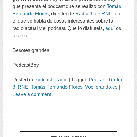
que presenta el podcast que se realizó con
Tomás
Fernando Flores
,
director de
Radio
3
,
de
RNE
,
en
el que se habla de cosas interesantes sobre la
radio actual y el podcast
.
Que lo disfrutéis
,
aquí
os
lo dejo
.
Besotes grandes
PodcastBoy
Posted in
Podcast
,
Radio
|
Tagged
Podcast
,
Radio
3
,
RNE
,
Tomás Fernando Flores
,
Vociferando.es
|
Leave a comment