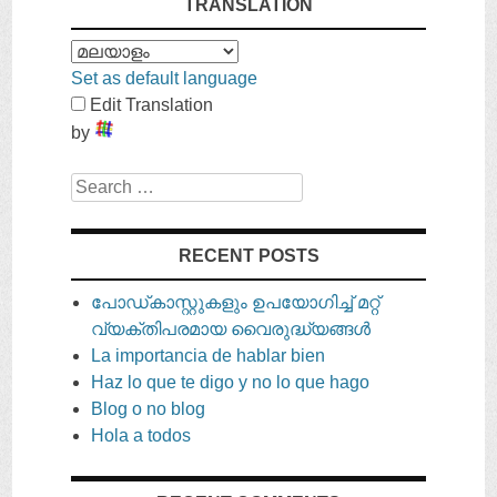
TRANSLATION
Set as default language
Edit Translation
by
Search
RECENT POSTS
പോഡ്കാസ്റ്റുകളും ഉപയോഗിച്ച് മറ്റ്
വ്യക്തിപരമായ വൈരുദ്ധ്യങ്ങൾ
La importancia de hablar bien
Haz lo que te digo y no lo que hago
Blog o no blog
Hola a todos