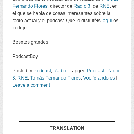
Fernando Flores
,
director de
Radio
3
,
de
RNE
,
en
el que se habla de cosas interesantes sobre la
radio actual y el podcast
.
Que lo disfrutéis
,
aquí
os
lo dejo
.
Besotes grandes
PodcastBoy
Posted in
Podcast
,
Radio
|
Tagged
Podcast
,
Radio
3
,
RNE
,
Tomás Fernando Flores
,
Vociferando.es
|
Leave a comment
TRANSLATION