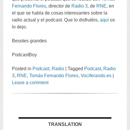
Fernando Flores
,
director de
Radio
3
,
de
RNE
,
en
el que se habla de cosas interesantes sobre la
radio actual y el podcast
.
Que lo disfrutéis
,
aquí
os
lo dejo
.
Besotes grandes
PodcastBoy
Posted in
Podcast
,
Radio
|
Tagged
Podcast
,
Radio
3
,
RNE
,
Tomás Fernando Flores
,
Vociferando.es
|
Leave a comment
TRANSLATION