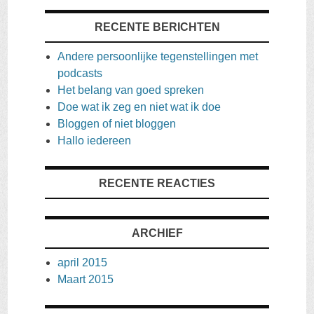
RECENTE BERICHTEN
Andere persoonlijke tegenstellingen met
podcasts
Het belang van goed spreken
Doe wat ik zeg en niet wat ik doe
Bloggen of niet bloggen
Hallo iedereen
RECENTE REACTIES
ARCHIEF
april 2015
Maart 2015