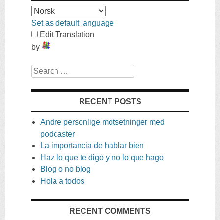
Set as default language
Edit Translation
by
Search
RECENT POSTS
Andre personlige motsetninger med
podcaster
La importancia de hablar bien
Haz lo que te digo y no lo que hago
Blog o no blog
Hola a todos
RECENT COMMENTS