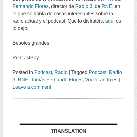
Fernando Flores
,
director de
Radio
3
,
de
RNE
,
en
el que se habla de cosas interesantes sobre la
radio actual y el podcast
.
Que lo disfrutéis
,
aquí
os
lo dejo
.
Besotes grandes
PodcastBoy
Posted in
Podcast
,
Radio
|
Tagged
Podcast
,
Radio
3
,
RNE
,
Tomás Fernando Flores
,
Vociferando.es
|
Leave a comment
TRANSLATION