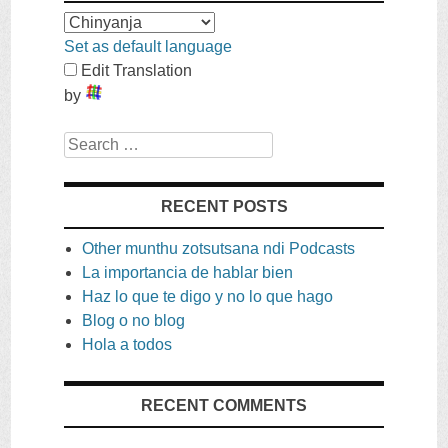
Set as default language
Edit Translation
by
Search
RECENT POSTS
Other munthu zotsutsana ndi Podcasts
La importancia de hablar bien
Haz lo que te digo y no lo que hago
Blog o no blog
Hola a todos
RECENT COMMENTS