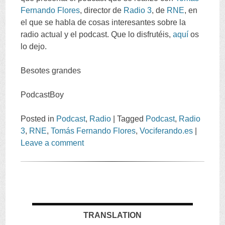
Fernando Flores
,
director de
Radio
3
,
de
RNE
,
en
el que se habla de cosas interesantes sobre la
radio actual y el podcast
.
Que lo disfrutéis
,
aquí
os
lo dejo
.
Besotes grandes
PodcastBoy
Posted in
Podcast
,
Radio
|
Tagged
Podcast
,
Radio
3
,
RNE
,
Tomás Fernando Flores
,
Vociferando.es
|
Leave a comment
TRANSLATION