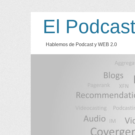
El Podcas
Hablemos de Podcast y WEB
2.0