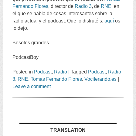
Fernando Flores
,
director de
Radio
3
,
de
RNE
,
en
el que se habla de cosas interesantes sobre la
radio actual y el podcast
.
Que lo disfrutéis
,
aquí
os
lo dejo
.
Besotes grandes
PodcastBoy
Posted in
Podcast
,
Radio
|
Tagged
Podcast
,
Radio
3
,
RNE
,
Tomás Fernando Flores
,
Vociferando.es
|
Leave a comment
TRANSLATION