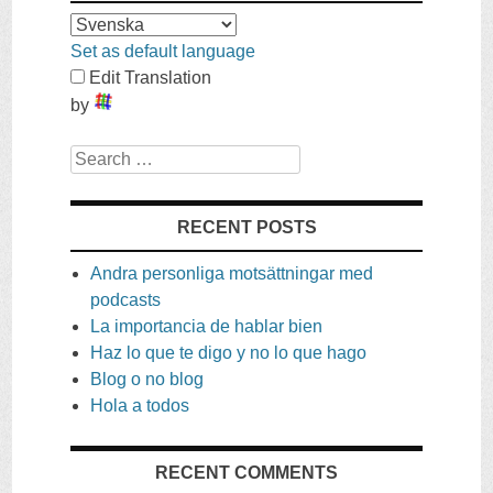
Set as default language
Edit Translation
by
Search
RECENT POSTS
Andra personliga motsättningar med
podcasts
La importancia de hablar bien
Haz lo que te digo y no lo que hago
Blog o no blog
Hola a todos
RECENT COMMENTS