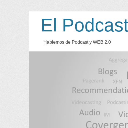
El Podcas
Hablemos de Podcast y WEB
2.0