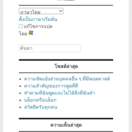
ตั้งเป็นภาษาเริ่มต้น
แก้ไขการแปล
โดย
ค้นหา
โพสต์ล่าสุด
ความขัดแย้งส่วนบุคคลอื่น ๆ ที่มีพอดคาสต์
ความสำคัญของการพูดที่ดี
ทำตามที่ฉันพูดและไม่ได้สิ่งที่ฉันทำ
บล็อกหรือบล็อก
สวัสดีครับทุกคน
ความเห็นล่าสุด