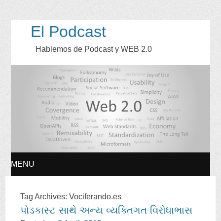
El Podcast
Hablemos de Podcast y WEB
2.0
MENU
SKIP
Tag Archives
:
Vociferando.es
પોડકાસ્ટ સાથે અન્ય વ્યક્તિગત વિરોધાભાસ
TO