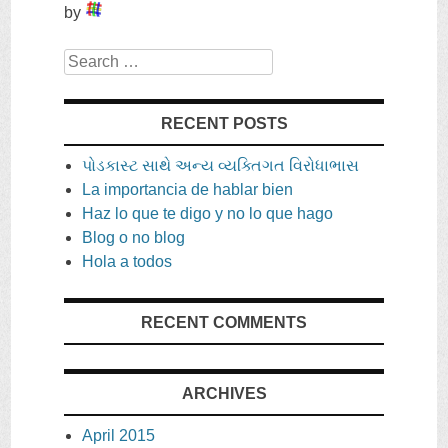
by
Search
RECENT POSTS
પોડકાસ્ટ સાથે અન્ય વ્યક્તિગત વિરોધાભાસ
La importancia de hablar bien
Haz lo que te digo y no lo que hago
Blog o no blog
Hola a todos
RECENT COMMENTS
ARCHIVES
April
2015