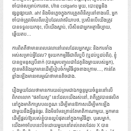
ចាំបាច់​សម្រាប់​ការ​ថត, ហ៊ាន colgarlo មួយ, បោះពុម្ព​និង​
ផ្សព្វផ្សាយ​វា. ah! និង​មិន​ភ្លេច​ក្នុង​ការ​ត្រួត​ពិនិត្យ​នៅ​ខាង​លើ, អ្នក​
ចាំបាច់​ត្រូវ​មើល​ពី​របៀប​ដែល​វា​ឥរិយាបថ, ប្រសិន​បើ​យើង​ត្រូវ​
បាន​ទទួល​យក​ចុះ, បើ​យើង​ស្តាប់, បើ​សិន​ជា​អ្នក​អត្ថា​ធិ​ប្បា​យ,
ឆ្លើយ​តប…
ការពិត​គឺ​ថា​មាន​ពេល​វេលា​នៅ​ពេល​ដែល​អ្នក​សួរ: និង​ការ​ទាំង
អស់​សម្រាប់​អ្វី​ដែល? ចូរ​យក​កម្មវិធី​ជា​ពីរ​ឬ​បី (ឬ​ដប់​ឬ​ដប់ពីរ), ខ្ញុំ
បានឮមនុស្សបីនាក់ (បាន​រួម​បញ្ចូល​ជា​ដៃគូ​និង​ម្ដាយ​របស់​អ្នក),
គ្មាន​មតិ​និង​អ្នក​មាន​ដើម្បី​រៀបចំ​កម្មវិធី​ដូច​ខាង​ក្រោម…, កាន់តែ​
ខ្លាំង​ឡើង​មាន​អារម្មណ៍​ថា​មាន​តិច​ជាង.
រឿង​មួយ​ដែល​ថា​មាន​ការ​យល់​ព្រម​ជា​ឯកច្ឆន្ទ​មួយ​ចំនួន​នៅ​លើ​
ពិភព​លោក “ផត​ឃែ​ស្ថ” នេះ​ដែល​យើង​រស់នៅ, វា​គឺ​ត្រូវ​បាន​ផលិត​
នៅ​ក្នុង​មាតិកា​ស្រប​លក្ខណៈ​ដើម្បី​មាន​ឱកាស​ដើម្បី​មក​ឡើង​
ជាមួយ​នឹង​អ្វី​ធ្ងន់ធ្ងរ. និង​មិន​មែន​គ្រាន់​តែ​មាតិកា​ណាមួយ, អ្នក​មាន​
ដើម្បី​ផ្តល់​ឱ្យ​របស់​ខ្ញុំ​បាន​ល្អ​បំផុត​នៅ​ក្នុង​កម្មវិធី​គ្នា. បុរស​ម្នាក់,
យើង​អាច​បែបនេះ​បិទ​ដោយ​មួយ​នៅ​រាល់​ពេល​ដែល X បាន