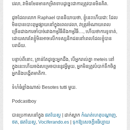
វេលា, វា​មិន​មែន​មាន​កម្រិត​ទាប​ដូច្នេះ​ជា​ការ​ត្រូវ​បាន​មិន​គិត.
ដូច​​​ដែល​លោក Raphael បាន​និយាយ​ថា, ខ្ញុំ​នេះ​ហើយ​ជា: ដែល​
មិន​បាន​បោះ​ពុម្ព​ផ្សាយ​នៅ​ក្នុង​ពេល​វេលា, វា​ត្រូវ​ចំណាយ​ពេល​
ច្រើន​ជាង​ការ​ចាំ​បាច់​រវាង​កម្មវិធី​និង​កម្មវិធី…, ហើយ​ថា​ការ​ទូទាត់,
ដោយ​សារ​តែ​ខ្ញុំ​មិន​អាច​លើក​ទស្សនិកជន​នៅ​ពេល​ដែល​ខ្ញុំ​បាន​
បរាជ័យ.
បន្ទាប់​ពី​នោះ, គ្រាន់​តែ​ដូច្នេះ​អ្នក​ដឹង, បើ​អ្នករាល់គ្នា meteis នៅ​
ក្នុង​នេះ​ហើយ​ចង់​សម្រេច​បាន​នូវ​អ្វី​មួយ, អ្នក​មិន​ត្រូវ​បំបាក់​ទឹក​ចិត្ត​
អ្នក​និង​បង្កើត​មាតិកា.
ទំហំ​ធំ​ខ្លាំង​ណាស់ Besotes tutti មួយ.
Podcastboy
បានប្រកាសនៅក្នុង
ផតឃែស្ថ
|
ដាក់ស្លាក
កំណត់ហេតុបណ្ដាញ
,
ថត
,
ផតឃែស្ថ
,
Vociferando.es
|
ទុកឱ្យសេចក្តីអធិប្បាយ