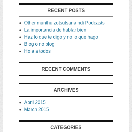
RECENT POSTS
Other munthu zotsutsana ndi Podcasts
La importancia de hablar bien
Haz lo que te digo y no lo que hago
Blog o no blog
Hola a todos
RECENT COMMENTS
ARCHIVES
April
2015
March
2015
CATEGORIES