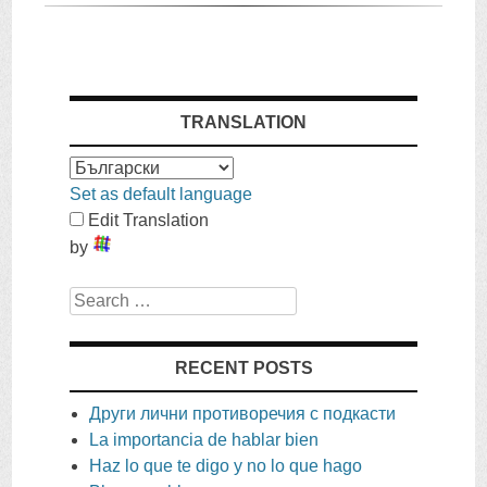
TRANSLATION
Set as default language
Edit Translation
by
Search
RECENT POSTS
Други лични противоречия с подкасти
La importancia de hablar bien
Haz lo que te digo y no lo que hago