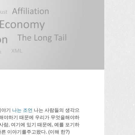
 이야기
나는 조언
나는 사람들의 생각으
고해야하기 때문에 우리가 무엇을해야하
사람, 여기에 있기 때문에, 예를 포기하
다른 이야기를주고왔다. (이해 한?)