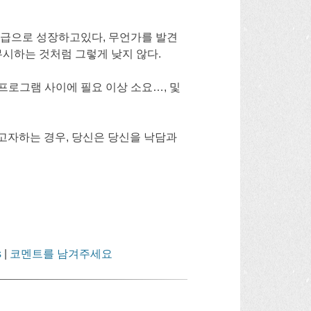
공급으로 성장하고있다, 무언가를 발견
무시하는 것처럼 그렇게 낮지 않다.
 프로그램 사이에 필요 이상 소요…, 및
성하고자하는 경우, 당신은 당신을 낙담과
s
|
코멘트를 남겨주세요