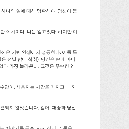
하나의 일에 대해 명확해야: 당신이 듣
 한 이치이다, 나는 알고있다, 하지만 이
당신은 기반 인생에서 성공한다, 예를 들
은 전날 밤에 섭취), 당신은 손에 마이
있었다 가장 놀라운…, 그것은 우수한 엔
수단이, 사용자는 시간을 가지고…, 3,
나쁜되지 않았습니다, 걸어, 대중과 당신
우리는 이야기를 무슨, 사전 생산, 기록을