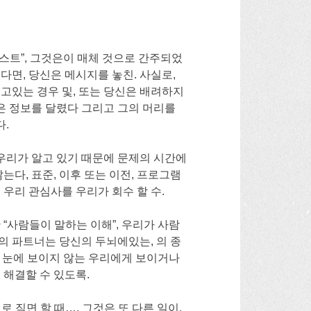
캐스트”, 그것은이 매체 것으로 간주되었
었다면, 당신은 메시지를 놓친. 사실로,
고있는 경우 및, 또는 당신은 배려하지
신은 정보를 달렸다 그리고 그의 머리를
.
 우리가 알고 있기 때문에 문제의 시간에
는다, 표준, 이후 또는 이전, 프로그램
우리 관심사를 우리가 회수 할 수.
“사람들이 말하는 이해”, 우리가 사람
리의 파트너는 당신의 두뇌에있는, 의 종
이 눈에 보이지 않는 우리에게 보이거나
 해결할 수 있도록.
크로 직면 할 때…, 그것은 또 다른 일이.