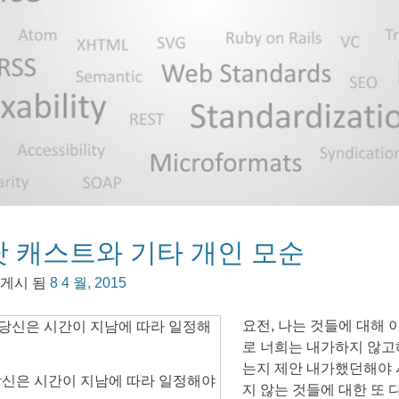
팟 캐스트와 기타 개인 모순
 게시 됨
8 4 월, 2015
요전, 나는 것들에 대해
로 너희는 내가하지 않
는지 제안 내가했던해야 
신은 시간이 지남에 따라 일정해야
지 않는 것들에 대한 또 