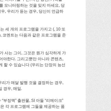
 위의를 모니터링하는 것을 잊지 마세요, 당
우, 우리가 듣는 경우, 당신이 언급하
 세 개의 프로그램을 가지고 (, 10 또
함), 코멘트는 다음과 같은 프로그램을 준
가 사는 그이, 그것은 뭔가 심각하게 가
어야한다. 그리고뿐만 아니라 콘텐츠,
 할 수 있습니다 (우리는 단장의 능선
우리가 매달 발행 것을 결정하는 경우,
일 경우, 매일.
부정맥” 출판물, SI 아들 “리메이크”
 그래서 당신은 각 프로그램에 그들을 제공하는 품