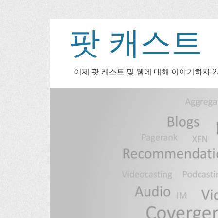
팟 캐스트
이제 팟 캐스트 및 웹에 대해 이야기하자 2.