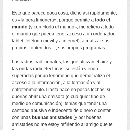
Esto que parece poca cosa, dicho así rapidamente,
es «la pera limonera», porque permite a
todo el
mundo
(y con «todo el mundo», me refiero a todo
el mundo que pueda tener acceso a un ordenador,
tablet, teléfono movil y a internet), a realizar sus
propios contenidos…, sus propios programas.
Las radios tradicionales, las que utilizan el aire y
las ondas radioeléctricas, se están viendo
superadas por un fenómeno que democratiza el
acceso a la información, a la formación y al
entretenimiento. Hasta hace no pocas fechas, si
querías abrir una emisora (o cualquier tipo de
medio de comunicación), tenías que tener una
cantidad abusiva e indecente de dinero o contar
con unas
buenas amistades
(y por buenas
amistades no me estoy refiriendo al amigo que te