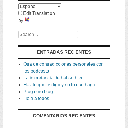
Edit Translation
by
Search
ENTRADAS RECIENTES
Otra de contradicciones personales con
los podcasts
La importancia de hablar bien
Haz lo que te digo y no lo que hago
Blog o no blog
Hola a todos
COMENTARIOS RECIENTES