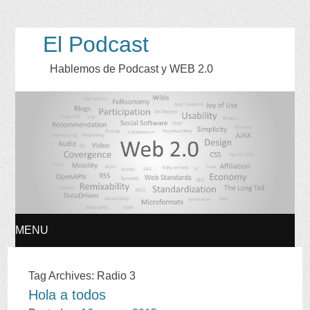
El Podcast
Hablemos de Podcast y WEB 2.0
MENU
SKIP
Tag Archives:
Radio 3
Hola a todos
TO