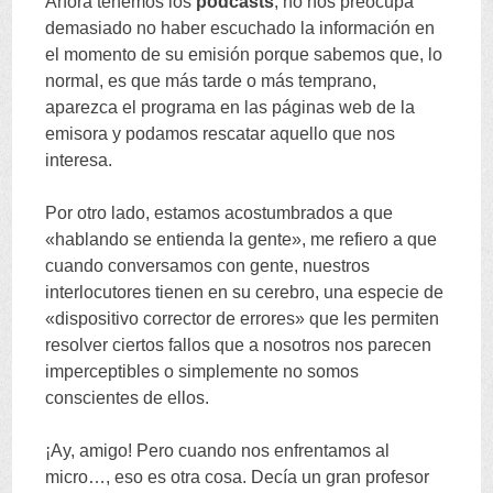
Ahora tenemos los
podcasts
, no nos preocupa
demasiado no haber escuchado la información en
el momento de su emisión porque sabemos que, lo
normal, es que más tarde o más temprano,
aparezca el programa en las páginas web de la
emisora y podamos rescatar aquello que nos
interesa.
Por otro lado, estamos acostumbrados a que
«hablando se entienda la gente», me refiero a que
cuando conversamos con gente, nuestros
interlocutores tienen en su cerebro, una especie de
«dispositivo corrector de errores» que les permiten
resolver ciertos fallos que a nosotros nos parecen
imperceptibles o simplemente no somos
conscientes de ellos.
¡Ay, amigo! Pero cuando nos enfrentamos al
micro…, eso es otra cosa. Decía un gran profesor