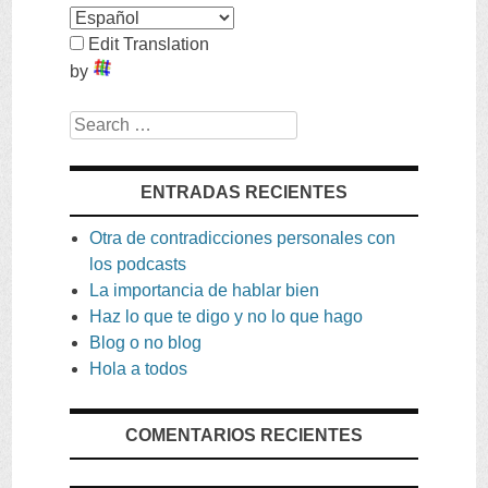
Edit Translation
by
Search
ENTRADAS RECIENTES
Otra de contradicciones personales con
los podcasts
La importancia de hablar bien
Haz lo que te digo y no lo que hago
Blog o no blog
Hola a todos
COMENTARIOS RECIENTES