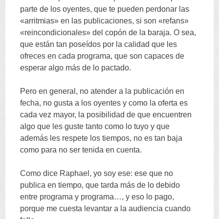
parte de los oyentes, que te pueden perdonar las
«arritmias» en las publicaciones, si son «refans»
«reincondicionales» del copón de la baraja. O sea,
que están tan poseídos por la calidad que les
ofreces en cada programa, que son capaces de
esperar algo más de lo pactado.
Pero en general, no atender a la publicación en
fecha, no gusta a los oyentes y como la oferta es
cada vez mayor, la posibilidad de que encuentren
algo que les guste tanto como lo tuyo y que
además les respete los tiempos, no es tan baja
como para no ser tenida en cuenta.
Como dice Raphael, yo soy ese: ese que no
publica en tiempo, que tarda más de lo debido
entre programa y programa…, y eso lo pago,
porque me cuesta levantar a la audiencia cuando