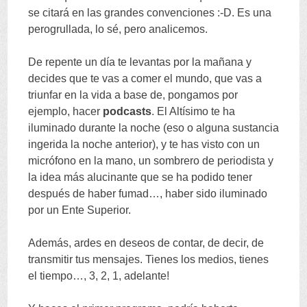
se citará en las grandes convenciones :-D. Es una
perogrullada, lo sé, pero analicemos.
De repente un día te levantas por la mañana y
decides que te vas a comer el mundo, que vas a
triunfar en la vida a base de, pongamos por
ejemplo, hacer
podcasts
. El Altísimo te ha
iluminado durante la noche (eso o alguna sustancia
ingerida la noche anterior), y te has visto con un
micrófono en la mano, un sombrero de periodista y
la idea más alucinante que se ha podido tener
después de haber fumad…, haber sido iluminado
por un Ente Superior.
Además, ardes en deseos de contar, de decir, de
transmitir tus mensajes. Tienes los medios, tienes
el tiempo…, 3, 2, 1, adelante!