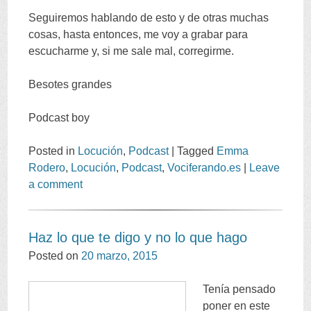
Seguiremos hablando de esto y de otras muchas
cosas, hasta entonces, me voy a grabar para
escucharme y, si me sale mal, corregirme.
Besotes grandes
Podcast boy
Posted in
Locución
,
Podcast
|
Tagged
Emma
Rodero
,
Locución
,
Podcast
,
Vociferando.es
|
Leave
a comment
Haz lo que te digo y no lo que hago
Posted on
20 marzo, 2015
Tenía pensado
poner en este