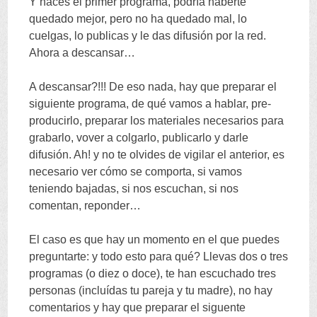
Y haces el primer programa, podría haberte
quedado mejor, pero no ha quedado mal, lo
cuelgas, lo publicas y le das difusión por la red.
Ahora a descansar…
A descansar?!!! De eso nada, hay que preparar el
siguiente programa, de qué vamos a hablar, pre-
producirlo, preparar los materiales necesarios para
grabarlo, vover a colgarlo, publicarlo y darle
difusión. Ah! y no te olvides de vigilar el anterior, es
necesario ver cómo se comporta, si vamos
teniendo bajadas, si nos escuchan, si nos
comentan, reponder…
El caso es que hay un momento en el que puedes
preguntarte: y todo esto para qué? Llevas dos o tres
programas (o diez o doce), te han escuchado tres
personas (incluídas tu pareja y tu madre), no hay
comentarios y hay que preparar el siguente