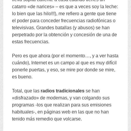
catarro «de narices» – es que a veces soy la leche:
lo bien que las hilo!!!), me refiero a gente que tiene
el poder para conceder frecuencias radiofónicas o
televisivas. Grandes batallas (y abusos) se han
perpetrado por la obtención y concesión de una de
estas frecuencias.
Pero es que ahora (por el momento…, y a ver hasta
cuándo), Internet es un campo al que es muy difícil
ponerle puertas, y eso, se mire por donde se mire,
es bueno.
Total, que las
radios tradicionales
se han
«disfrazado» de modernas, y van colgando sus
programas -los que realizan para sus emisiones
habituales-, en páginas web en las que no han
tenido más remedio que volcarse.