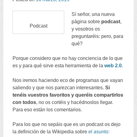
Sí señor, una nueva
página sobre
podcast
,
Podcast
y vosotros os
preguntaréis: pero, para
qué?
Porque considero que no hay conciencia de lo que
es y para qué sirve esta herramienta de la
web 2.0
.
Nos iremos haciendo eco de programas que vayan
saliendo y que nos parezcan interesantes.
Si
tenéis vuestros favoritos y queréis compartirlos
con todos
, no os cortéis y hacédnoslos llegar.
Para eso están los comentarios.
Para los que no sepáis que es un podcast os dejo
la definición de la Wikipedia sobre
el asunto: