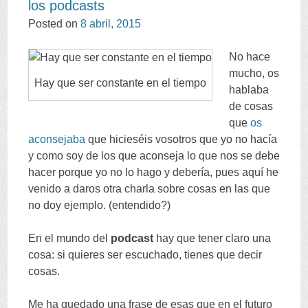
los podcasts
CONTENT
Posted on
8 abril, 2015
No hace
mucho, os
Hay que ser constante en el tiempo
hablaba
de cosas
que
os
aconsejaba
que hicieséis vosotros que yo no hacía
y como soy de los que aconseja lo que nos se debe
hacer porque yo no lo hago y debería, pues aquí he
venido a daros otra charla sobre cosas en las que
no doy ejemplo. (entendido?)
En el mundo del
podcast
hay que tener claro una
cosa: si quieres ser escuchado, tienes que decir
cosas.
Me ha quedado una frase de esas que en el futuro