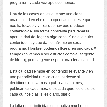
programa…, cada vez apetece menos.
Una de las cosas en las que hay una cierta
unanimidad en el mundo «podcasteril» este que
nos ha tocado vivir, es que hay que producir
contenido de una forma constante para tener la
oportunidad de llegar a algo serio. Y no cualquier
contenido, hay que dar lo máximo en cada
programa. Hombre, podemos flojear en uno cada X
tiempo (no vamos a ser estrictos como el sargento
de hierro), pero la gente espera una cierta calidad.
Esta calidad se mide en contenido relevante y en
una periodicidad rítmica cuasi perfecta: si
decidimos que vamos a publicar cada mes,
publicamos cada mes; si es cada quience dias, es
cada quince dias, si es diario, diario.
La falta de periodicidad se penaliza mucho por