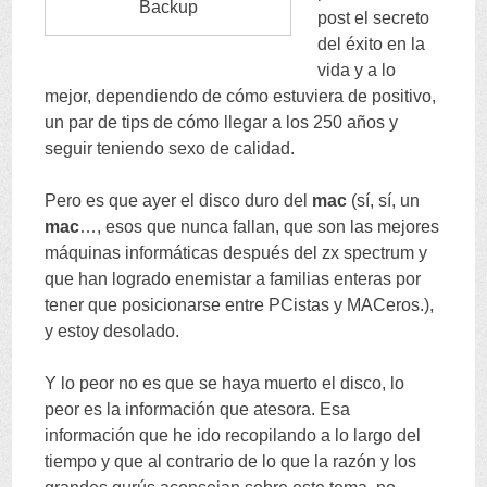
Backup
post el secreto
del éxito en la
vida y a lo
mejor, dependiendo de cómo estuviera de positivo,
un par de tips de cómo llegar a los 250 años y
seguir teniendo sexo de calidad.
Pero es que ayer el disco duro del
mac
(sí, sí, un
mac
…, esos que nunca fallan, que son las mejores
máquinas informáticas después del zx spectrum y
que han logrado enemistar a familias enteras por
tener que posicionarse entre PCistas y MACeros.),
y estoy desolado.
Y lo peor no es que se haya muerto el disco, lo
peor es la información que atesora. Esa
información que he ido recopilando a lo largo del
tiempo y que al contrario de lo que la razón y los